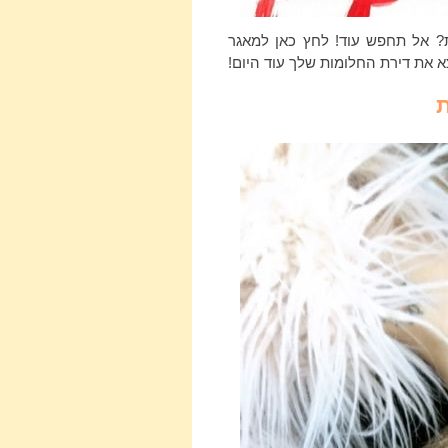
 אל תחפש עוד! לחץ כאן למאגר