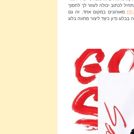
תחיל לכתוב יכולה לעזור לך לחסוך
ילת
מאורגנים במקום אחד. זה גם
בלוג נדון כיצד ליצור מתווה בלוג