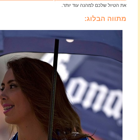
את הטיול שלכם למהנה עוד יותר.
מתווה הבלוג: