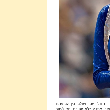
ויות שלך עם העולם. בין אם אתה
תך, מתווה בלוג מפורט יכול לעזור