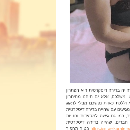
ייה בדירה דיסקרטית היא הפתרון
 משלכם, אלא גם תיהנו מהיתרון
 וללכת כאוות נפשכם מבלי לדאוג
 שמגיעים עם שהייה בדירה דיסקרטית
, כמו גם גישה למסעדות וחנויות
חברים, שהייה בדירה דיסקרטית
https://israelkaratef
בטוח תהפוך