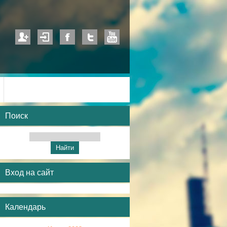
Поиск
Вход на сайт
Календарь