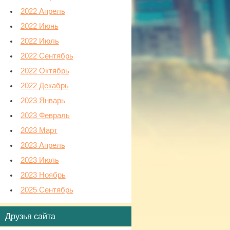
2022 Апрель
2022 Июнь
2022 Июль
2022 Сентябрь
2022 Октябрь
2022 Декабрь
2023 Январь
2023 Февраль
2023 Март
2023 Апрель
2023 Июль
2023 Ноябрь
2025 Сентябрь
Друзья сайта