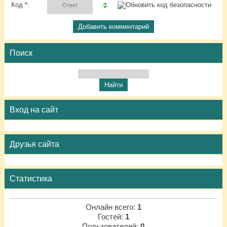
Код *:
Поиск
Вход на сайт
Друзья сайта
Статистика
Онлайн всего:
1
Гостей:
1
Пользователей:
0